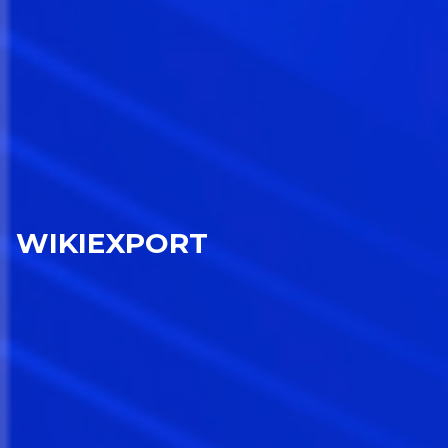
WIKIEXPORT