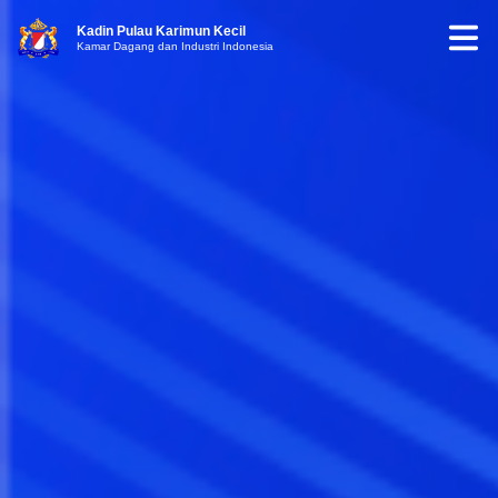
Kadin Pulau Karimun Kecil
Kamar Dagang dan Industri Indonesia