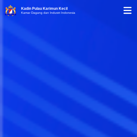
Kadin Pulau Karimun Kecil
Kamar Dagang dan Industri Indonesia