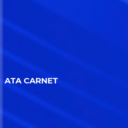
ATA CARNET